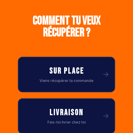
COMMENT TU VEUX
RÉCUPÉRER ?
SUR PLACE
Viens récupérer ta commande
LIVRAISON
Fais-toi livrer chez toi